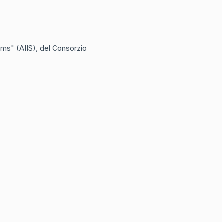
tems" (AIIS), del Consorzio