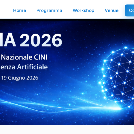
Home
Programma
Workshop
Venue
Co