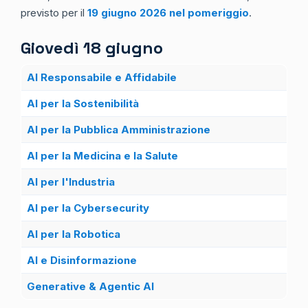
previsto per il
19 giugno 2026 nel pomeriggio
.
Giovedì 18 giugno
AI Responsabile e Affidabile
AI per la Sostenibilità
AI per la Pubblica Amministrazione
AI per la Medicina e la Salute
AI per l'Industria
AI per la Cybersecurity
AI per la Robotica
AI e Disinformazione
Generative & Agentic AI