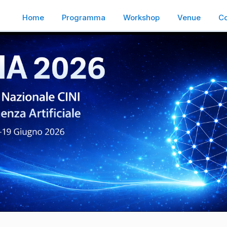
Home
Programma
Workshop
Venue
Co