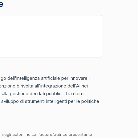
e
 dell'intelligenza artificiale per innovare i
nzione è rivolta all'integrazione dell'AI nei
 alla gestione dei dati pubblici. Tra i temi
 sviluppo di strumenti intelligenti per le politiche
o negli autori indica l'autore/autrice presentante