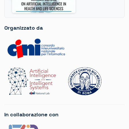
Organizzato da
In collaborazione con