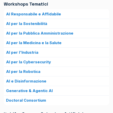
Workshops Tematici
AI Responsabile e Affidabile
AI per la Sostenibilità
AI per la Pubblica Amministrazione
AI per la Medicina e la Salute
AI per l'Industria
AI per la Cybersecurity
AI per la Robotica
AI e Disinformazione
Generative & Agentic AI
Doctoral Consortium