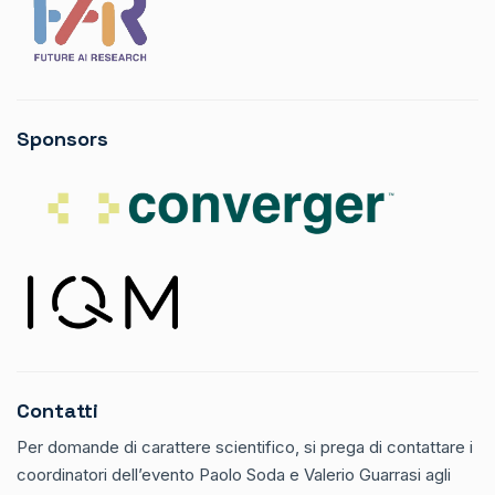
Sponsors
Contatti
Per domande di carattere scientifico, si prega di contattare i
coordinatori dell’evento Paolo Soda e Valerio Guarrasi agli