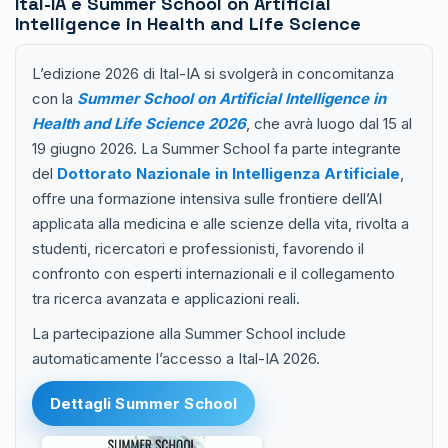
Ital-IA e Summer School on Artificial
Intelligence in Health and Life Science
L’edizione 2026 di Ital-IA si svolgerà in concomitanza
con la
Summer School on Artificial Intelligence in
Health and Life Science 2026
, che avrà luogo dal 15 al
19 giugno 2026. La Summer School fa parte integrante
del
Dottorato Nazionale in Intelligenza Artificiale
,
offre una formazione intensiva sulle frontiere dell’AI
applicata alla medicina e alle scienze della vita, rivolta a
studenti, ricercatori e professionisti, favorendo il
confronto con esperti internazionali e il collegamento
tra ricerca avanzata e applicazioni reali.
La partecipazione alla Summer School include
automaticamente l’accesso a Ital-IA 2026.
Dettagli Summer School