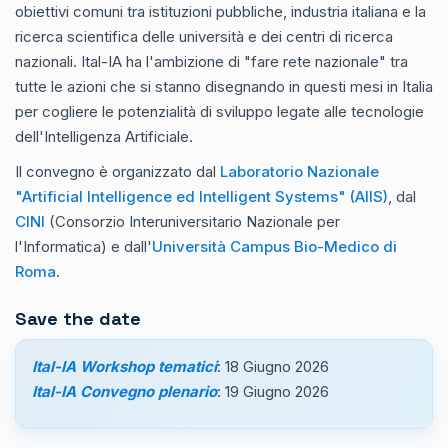
obiettivi comuni tra istituzioni pubbliche, industria italiana e la
ricerca scientifica delle università e dei centri di ricerca
nazionali. Ital-IA ha l'ambizione di "fare rete nazionale" tra
tutte le azioni che si stanno disegnando in questi mesi in Italia
per cogliere le potenzialità di sviluppo legate alle tecnologie
dell'Intelligenza Artificiale.
Il convegno è organizzato dal
Laboratorio Nazionale
"Artificial Intelligence ed Intelligent Systems" (AIIS)
, dal
CINI
(Consorzio Interuniversitario Nazionale per
l'Informatica) e dall'
Università Campus Bio-Medico di
Roma
.
Save the date
Ital-IA Workshop tematici
: 18 Giugno 2026
Ital-IA Convegno plenario
: 19 Giugno 2026